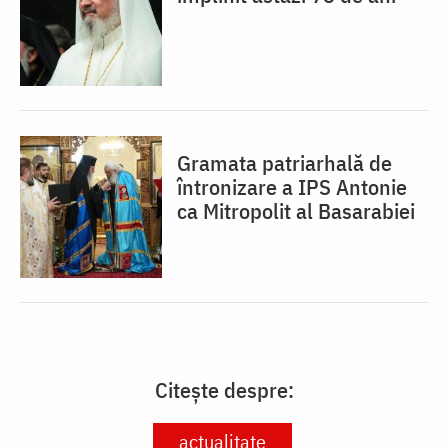
Gramata patriarhală de
întronizare a IPS Antonie
ca Mitropolit al Basarabiei
Citește despre:
actualitate