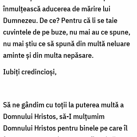
înmulțească aducerea de mărire lui
Dumnezeu. De ce? Pentru că li se taie
cuvintele de pe buze, nu mai au ce spune,
nu mai știu ce să spună din multă neluare
aminte și din multa nepăsare.
Iubiți credincioși,
Să ne gândim cu toții la puterea multă a
Domnului Hristos, să-I mulțumim
Domnului Hristos pentru binele pe care îl