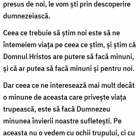
presus de noi, le vom ști prin descoperire
dumnezeiască.
Ceea ce trebuie să știm noi este să ne
întemeiem viața pe ceea ce știm, și știm că
Domnul Hristos are putere să facă minuni,
și că ar putea să facă minuni și pentru noi.
Dar ceea ce ne interesează mai mult decât
o minune de aceasta care privește viața
trupească, este să facă Dumnezeu
minunea învierii noastre sufletești. Pe
aceasta nu o vedem cu ochii trupului, ci cu