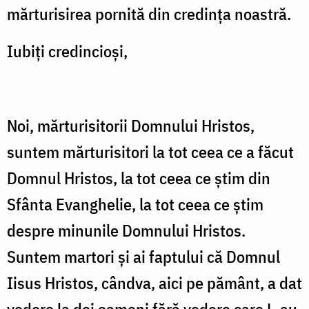
mărturisirea pornită din credința noastră.
Iubiți credincioși,
Noi, mărturisitorii Domnului Hristos,
suntem mărturisitori la tot ceea ce a făcut
Domnul Hristos, la tot ceea ce știm din
Sfânta Evanghelie, la tot ceea ce știm
despre minunile Domnului Hristos.
Suntem martori și ai faptului că Domnul
Iisus Hristos, cândva, aici pe pământ, a dat