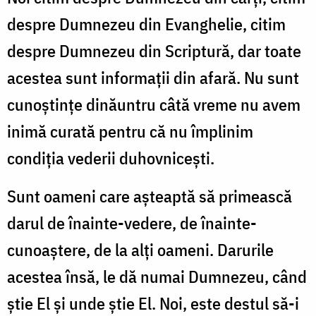
despre Dumnezeu din Evanghelie, citim
despre Dumnezeu din Scriptură, dar toate
acestea sunt informații din afară. Nu sunt
cunoștințe dinăuntru câtă vreme nu avem
inimă curată pentru că nu împlinim
condiția vederii duhovnicești.
Sunt oameni care așteaptă să primească
darul de înainte-vedere, de înainte-
cunoaștere, de la alți oameni. Darurile
acestea însă, le dă numai Dumnezeu, când
știe El și unde știe El. Noi, este destul să-i