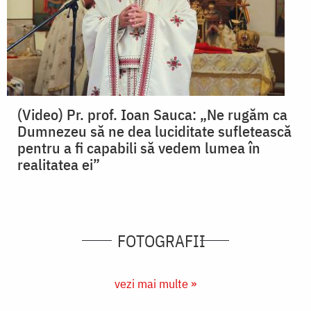
(Video) Pr. prof. Ioan Sauca: „Ne rugăm ca
Dumnezeu să ne dea luciditate sufletească
pentru a fi capabili să vedem lumea în
realitatea ei”
FOTOGRAFII
vezi mai multe »