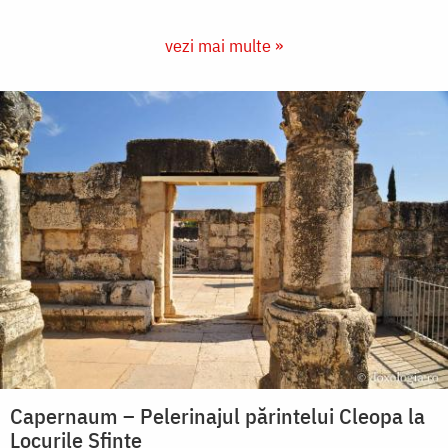
vezi mai multe »
Capernaum – Pelerinajul părintelui Cleopa la
Locurile Sfinte