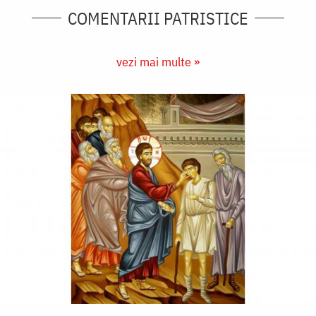
COMENTARII PATRISTICE
vezi mai multe »