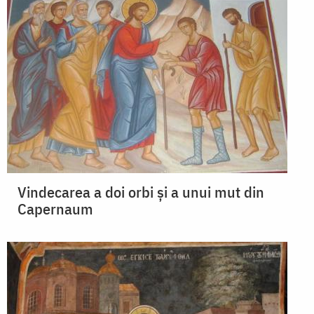
Vindecarea a doi orbi și a unui mut din
Capernaum