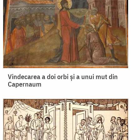
Vindecarea a doi orbi și a unui mut din
Capernaum