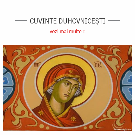
CUVINTE DUHOVNICEȘTI
vezi mai multe »