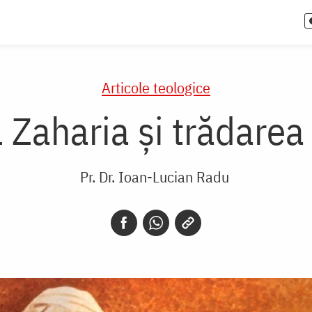
Articole teologice
 Zaharia și trădarea
Pr. Dr. Ioan-Lucian Radu