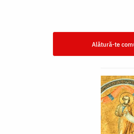
Alătură-te comu