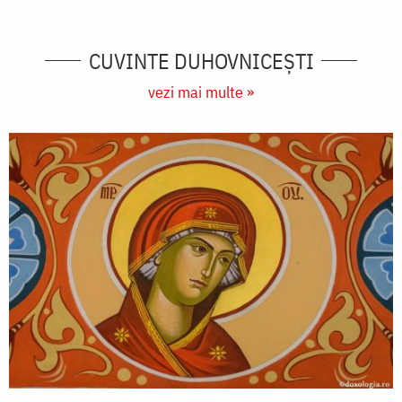
CUVINTE DUHOVNICEȘTI
vezi mai multe »