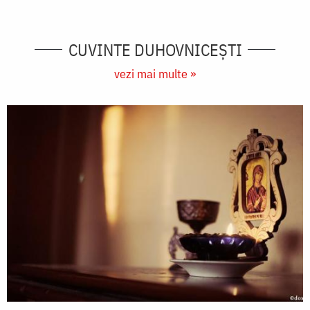
CUVINTE DUHOVNICEȘTI
vezi mai multe »