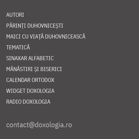
AUTORI
PĂRINȚI DUHOVNICEȘTI
MAICI CU VIAȚĂ DUHOVNICEASCĂ
TEMATICĂ
SINAXAR ALFABETIC
MĂNĂSTIRI ȘI BISERICI
CALENDAR ORTODOX
WIDGET DOXOLOGIA
RADIO DOXOLOGIA