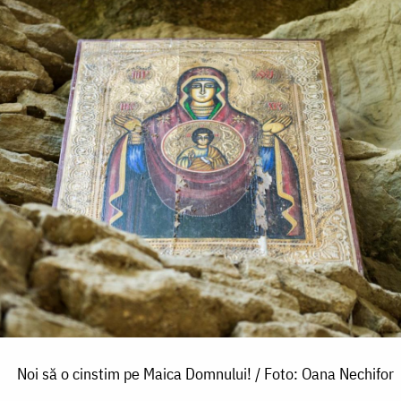
Noi să o cinstim pe Maica Domnului! / Foto: Oana Nechifor