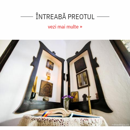
ÎNTREABĂ PREOTUL
vezi mai multe »