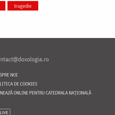
tragedie
SPRE NOI
LITICA DE COOKIES
NEAZĂ ONLINE PENTRU CATEDRALA NAȚIONALĂ
LIVE