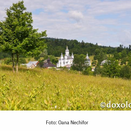
Foto: Oana Nechifor