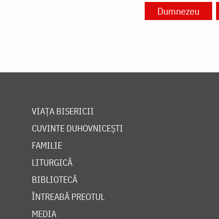
Dumnezeu
VIAȚA BISERICII
CUVINTE DUHOVNICEȘTI
FAMILIE
LITURGICĂ
BIBLIOTECĂ
ÎNTREABĂ PREOTUL
MEDIA