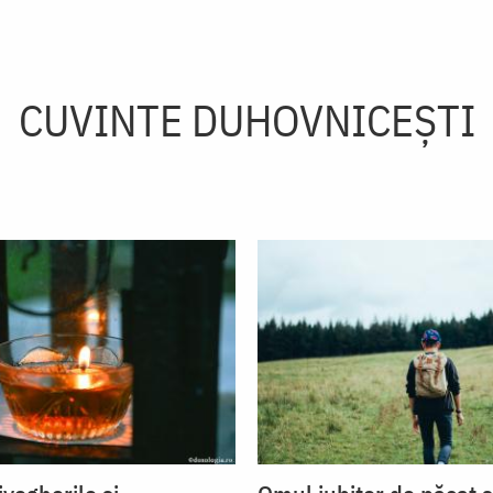
CUVINTE DUHOVNICEȘTI