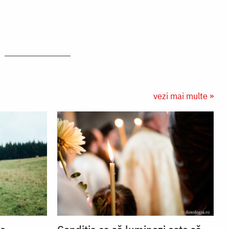
vezi mai multe »