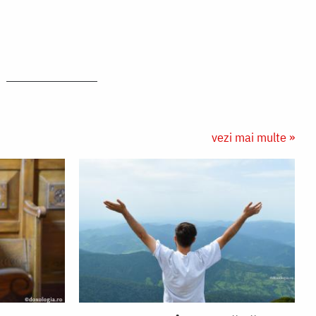
vezi mai multe »