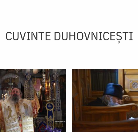
CUVINTE DUHOVNICEȘTI