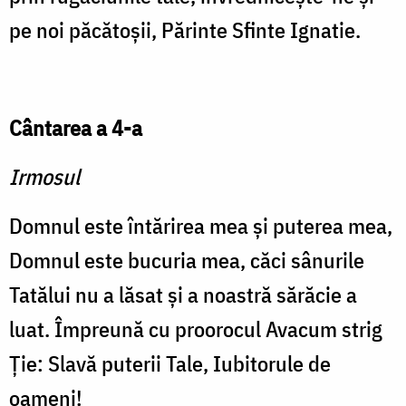
pe noi păcătoșii, Părinte Sfinte Ignatie.
Cântarea a 4-a
Irmosul
Domnul este întărirea mea și puterea mea,
Domnul este bucuria mea, căci sânurile
Tatălui nu a lăsat și a noastră sărăcie a
luat. Împreună cu proorocul Avacum strig
Ție: Slavă puterii Tale, Iubitorule de
oameni!