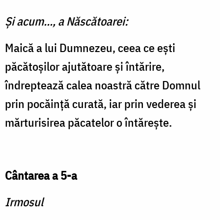
Și acum…, a Născătoarei:
Maică a lui Dumnezeu, ceea ce ești
păcătoșilor ajutătoare și întărire,
îndreptează calea noastră către Domnul
prin pocăință curată, iar prin vederea și
mărturisirea păcatelor o întărește.
Cântarea a 5-a
Irmosul