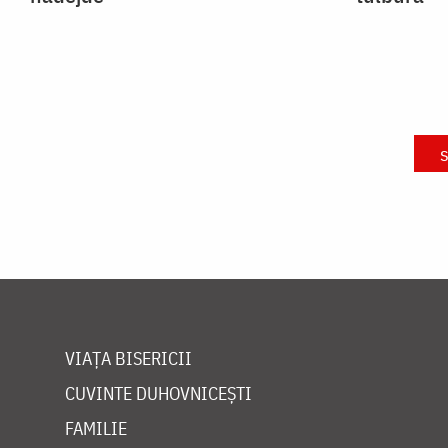
s
VIAȚA BISERICII
CUVINTE DUHOVNICEȘTI
FAMILIE