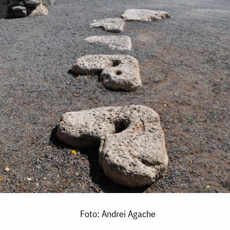
Foto: Andrei Agache