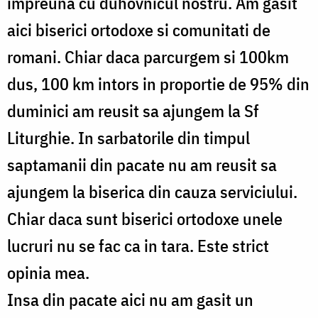
impreuna cu duhovnicul nostru. Am gasit
aici biserici ortodoxe si comunitati de
romani. Chiar daca parcurgem si 100km
dus, 100 km intors in proportie de 95% din
duminici am reusit sa ajungem la Sf
Liturghie. In sarbatorile din timpul
saptamanii din pacate nu am reusit sa
ajungem la biserica din cauza serviciului.
Chiar daca sunt biserici ortodoxe unele
lucruri nu se fac ca in tara. Este strict
opinia mea.
Insa din pacate aici nu am gasit un