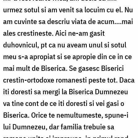
urmez sotul si am venit sa locuim cu el. Nu
am cuvinte sa descriu viata de acum....mai
ales crestineste. Aici ne-am gasit
duhovnicul, pt ca nu aveam unul si sotul
meu s-a apropiat si se apropie din ce in ce
mai mult de Biserica. Se gasesc Biserici
crestin-ortodoxe romanesti peste tot. Daca
iti doresti sa mergi la Biserica Dumnezeu
va tine cont de ce iti doresti si vei gasi o
Biserica. Orice te nemultumeste, spune-i
lui Dumnezeu, dar familia trebuie sa