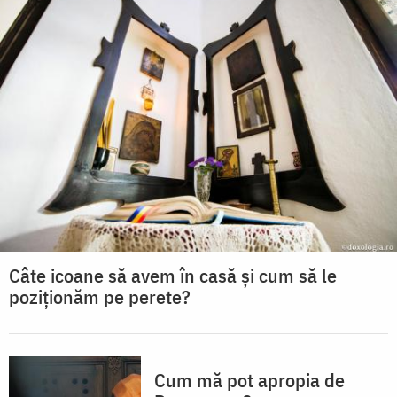
Câte icoane să avem în casă și cum să le
poziționăm pe perete?
Cum mă pot apropia de