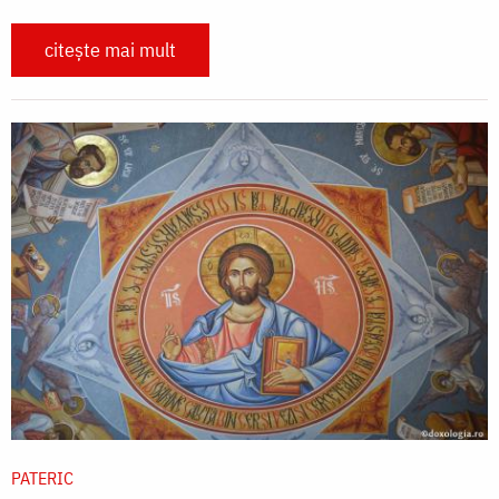
citește mai mult
PATERIC