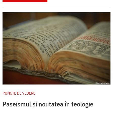
PUNCTE DE VEDERE
Paseismul şi noutatea în teologie