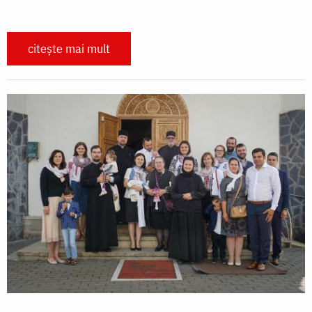
citește mai mult