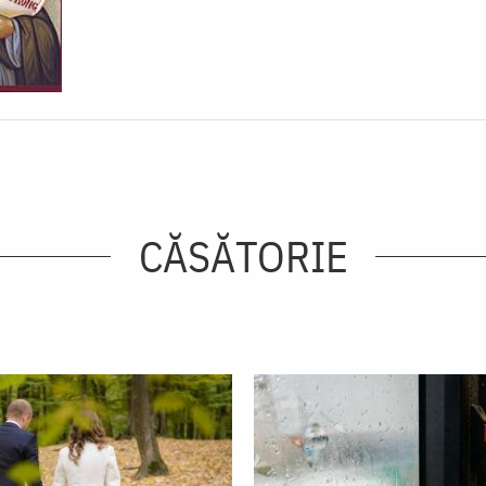
CĂSĂTORIE