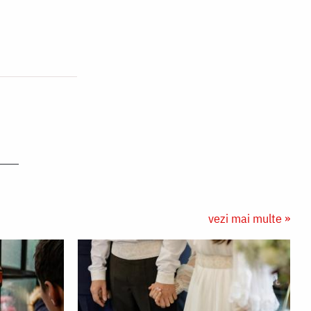
vezi mai multe »