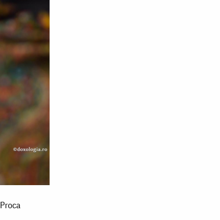
 Proca