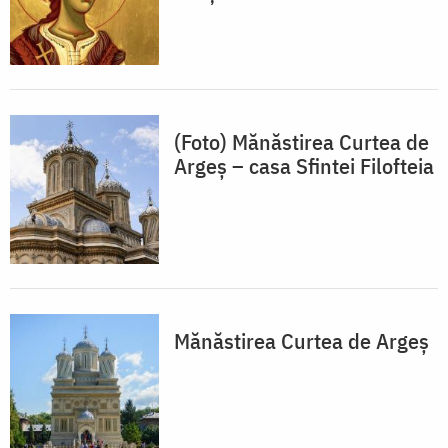
(Foto) Mănăstirea Curtea de
Argeș – casa Sfintei Filofteia
Mănăstirea Curtea de Argeș