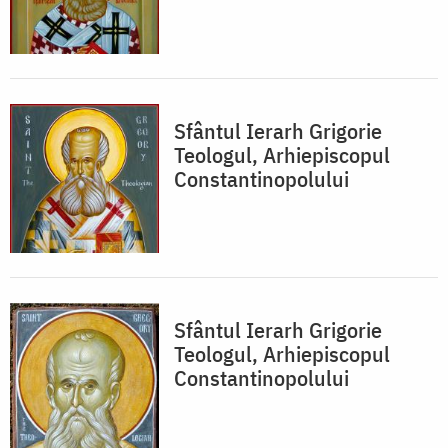
Sfântul Ierarh Grigorie
Teologul, Arhiepiscopul
Constantinopolului
Sfântul Ierarh Grigorie
Teologul, Arhiepiscopul
Constantinopolului