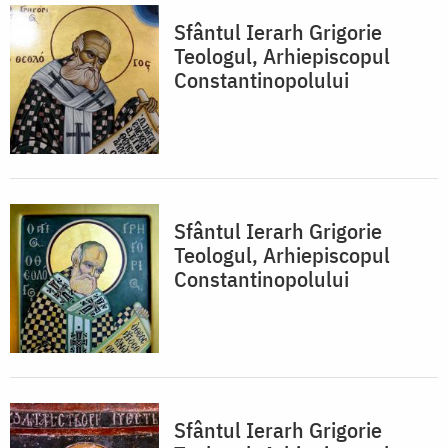
Sfântul Ierarh Grigorie
Teologul, Arhiepiscopul
Constantinopolului
Sfântul Ierarh Grigorie
Teologul, Arhiepiscopul
Constantinopolului
Sfântul Ierarh Grigorie