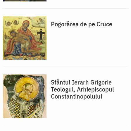
Pogorârea de pe Cruce
Sfântul Ierarh Grigorie
Teologul, Arhiepiscopul
Constantinopolului