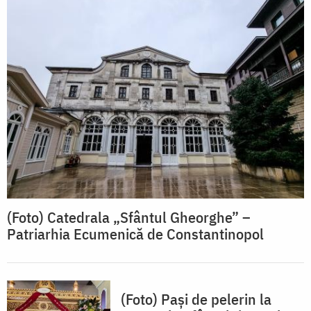
(Foto) Catedrala „Sfântul Gheorghe” –
Patriarhia Ecumenică de Constantinopol
(Foto) Pași de pelerin la