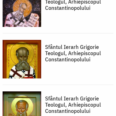
Teologul, Arhiepiscopul
Constantinopolului
Sfântul Ierarh Grigorie
Teologul, Arhiepiscopul
Constantinopolului
Sfântul Ierarh Grigorie
Teologul, Arhiepiscopul
Constantinopolului