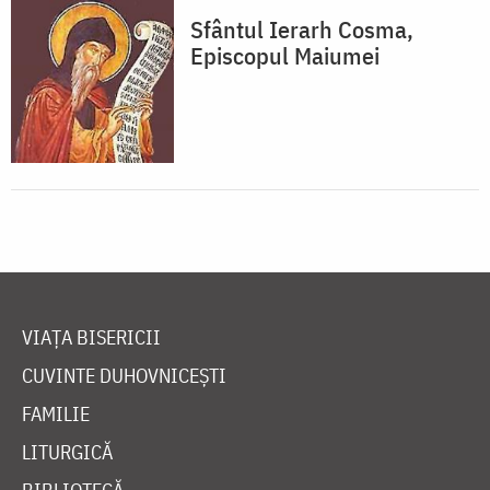
Sfântul Ierarh Cosma,
Episcopul Maiumei
VIAȚA BISERICII
CUVINTE DUHOVNICEȘTI
FAMILIE
LITURGICĂ