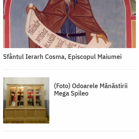
Sfântul Ierarh Cosma, Episcopul Maiumei
(Foto) Odoarele Mănăstirii
Mega Spileo