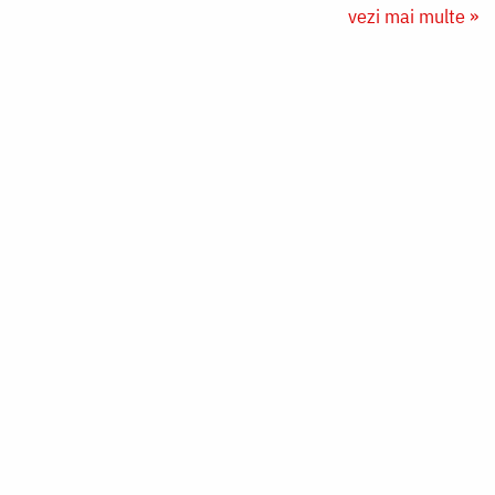
vezi mai multe »