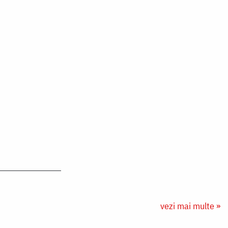
vezi mai multe »