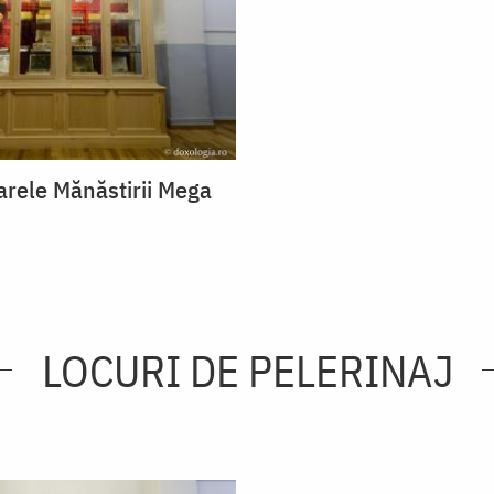
arele Mănăstirii Mega
LOCURI DE PELERINAJ