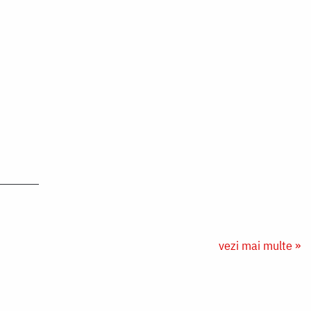
vezi mai multe »