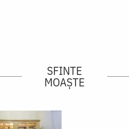
SFINTE
MOAȘTE