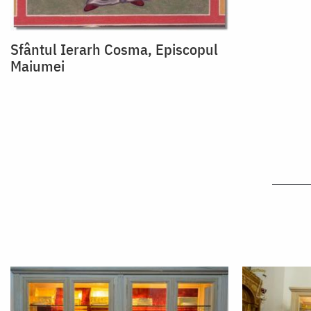
Sfântul Ierarh Cosma, Episcopul
Maiumei