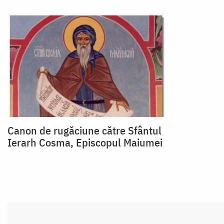
Canon de rugăciune către Sfântul
Ierarh Cosma, Episcopul Maiumei