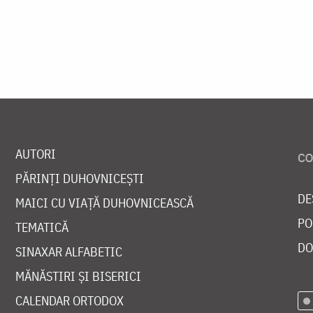
AUTORI
PĂRINȚI DUHOVNICEȘTI
DE
MAICI CU VIAȚĂ DUHOVNICEASCĂ
PO
TEMATICĂ
DO
SINAXAR ALFABETIC
MĂNĂSTIRI ȘI BISERICI
CALENDAR ORTODOX