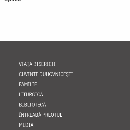
VIAȚA BISERICII
CUVINTE DUHOVNICEȘTI
FAMILIE
LITURGICĂ
BIBLIOTECĂ
ÎNTREABĂ PREOTUL
MEDIA