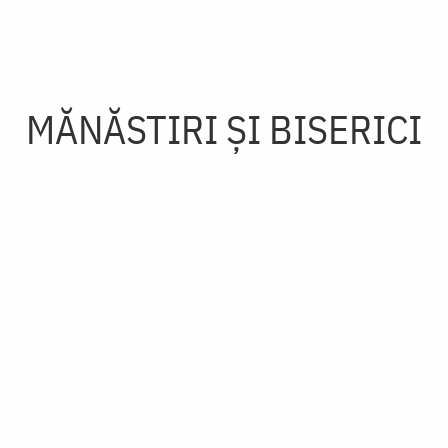
MĂNĂSTIRI ȘI BISERICI