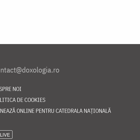
SPRE NOI
LITICA DE COOKIES
NEAZĂ ONLINE PENTRU CATEDRALA NAȚIONALĂ
LIVE