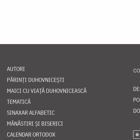
AUTORI
PĂRINȚI DUHOVNICEȘTI
DE
MAICI CU VIAȚĂ DUHOVNICEASCĂ
PO
TEMATICĂ
DO
SINAXAR ALFABETIC
MĂNĂSTIRI ȘI BISERICI
CALENDAR ORTODOX