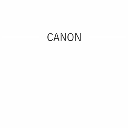
CANON