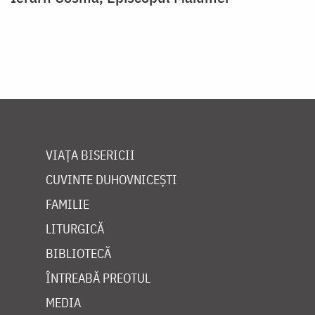
VIAȚA BISERICII
CUVINTE DUHOVNICEȘTI
FAMILIE
LITURGICĂ
BIBLIOTECĂ
ÎNTREABĂ PREOTUL
MEDIA