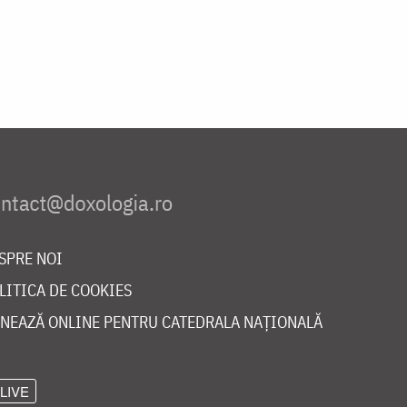
SPRE NOI
LITICA DE COOKIES
NEAZĂ ONLINE PENTRU CATEDRALA NAȚIONALĂ
LIVE