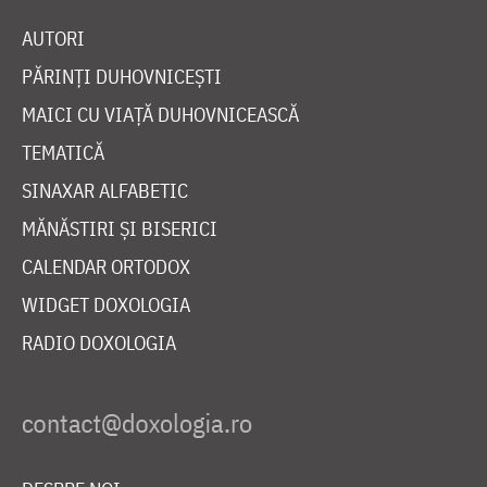
AUTORI
PĂRINȚI DUHOVNICEȘTI
MAICI CU VIAȚĂ DUHOVNICEASCĂ
TEMATICĂ
SINAXAR ALFABETIC
MĂNĂSTIRI ȘI BISERICI
CALENDAR ORTODOX
WIDGET DOXOLOGIA
RADIO DOXOLOGIA