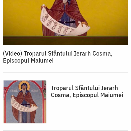
(Video) Troparul Sfântului Ierarh Cosma,
Episcopul Maiumei
Troparul Sfântului Ierarh
Cosma, Episcopul Maiumei