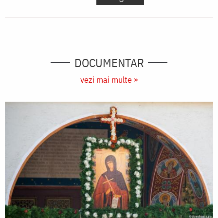
DOCUMENTAR
vezi mai multe »