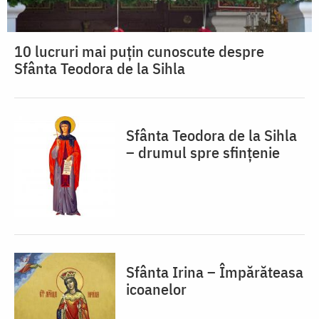
10 lucruri mai puțin cunoscute despre
Sfânta Teodora de la Sihla
Sfânta Teodora de la Sihla
– drumul spre sfințenie
Sfânta Irina – Împărăteasa
icoanelor