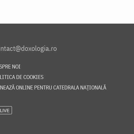
SPRE NOI
LITICA DE COOKIES
NEAZĂ ONLINE PENTRU CATEDRALA NAȚIONALĂ
LIVE