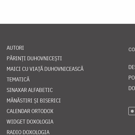
AUTORI
PĂRINȚI DUHOVNICEȘTI
DE
MAICI CU VIAȚĂ DUHOVNICEASCĂ
PO
TEMATICĂ
DO
SINAXAR ALFABETIC
MĂNĂSTIRI ȘI BISERICI
CALENDAR ORTODOX
WIDGET DOXOLOGIA
RADIO DOXOLOGIA