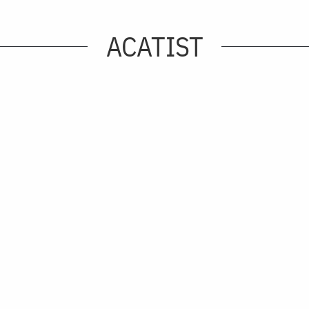
ACATIST