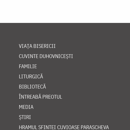
VIAȚA BISERICII
CUVINTE DUHOVNICEȘTI
FAMILIE
LITURGICĂ
BIBLIOTECĂ
ÎNTREABĂ PREOTUL
MEDIA
ȘTIRI
HRAMUL SFINTEI CUVIOASE PARASCHEVA