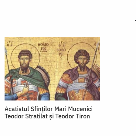
Acatistul Sfinților Mari Mucenici
Teodor Stratilat și Teodor Tiron