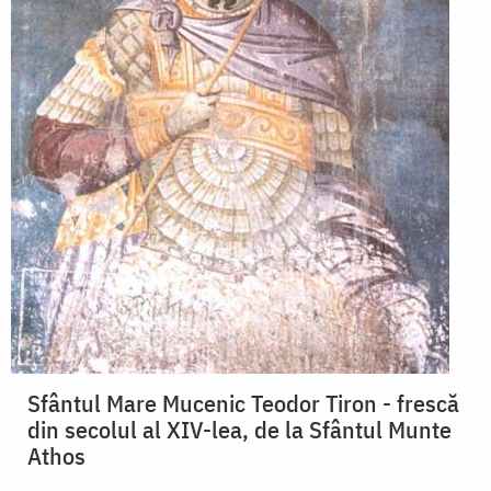
Sfântul Mare Mucenic Teodor Tiron - frescă
din secolul al XIV-lea, de la Sfântul Munte
Athos