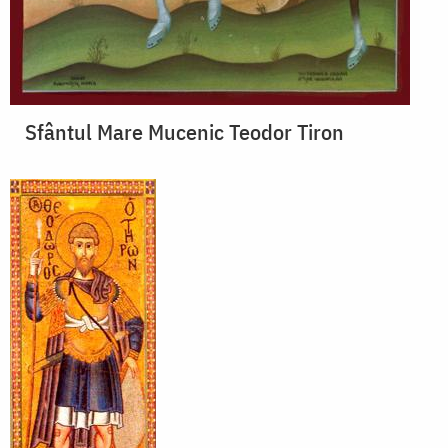
Sfântul Mare Mucenic Teodor Tiron