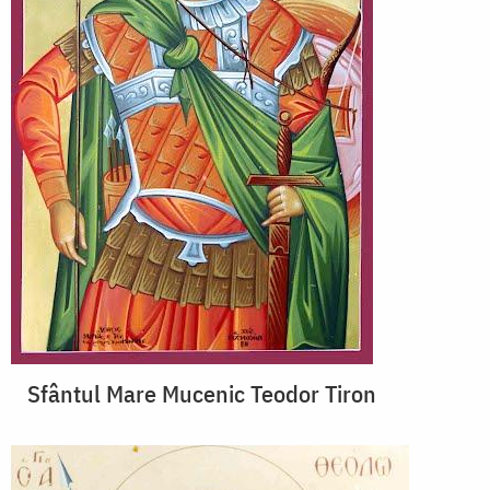
Sfântul Mare Mucenic Teodor Tiron