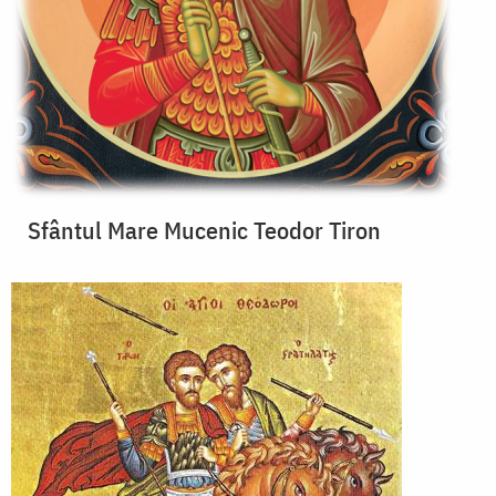
Sfântul Mare Mucenic Teodor Tiron