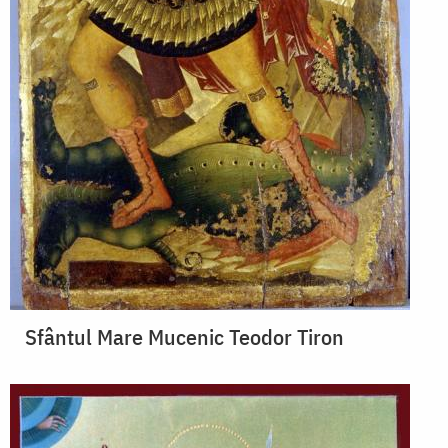
Sfântul Mare Mucenic Teodor Tiron