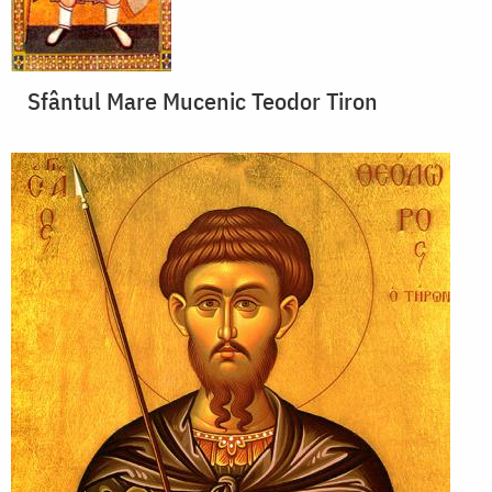
Sfântul Mare Mucenic Teodor Tiron