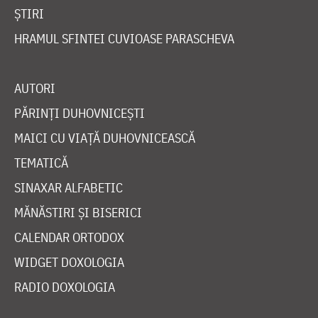
ȘTIRI
HRAMUL SFINTEI CUVIOASE PARASCHEVA
AUTORI
PĂRINȚI DUHOVNICEȘTI
MAICI CU VIAȚĂ DUHOVNICEASCĂ
TEMATICĂ
SINAXAR ALFABETIC
MĂNĂSTIRI ȘI BISERICI
CALENDAR ORTODOX
WIDGET DOXOLOGIA
RADIO DOXOLOGIA