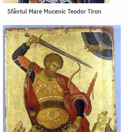
Sfântul Mare Mucenic Teodor Tiron