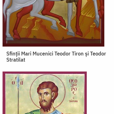
Sfinții Mari Mucenici Teodor Tiron și Teodor
Stratilat