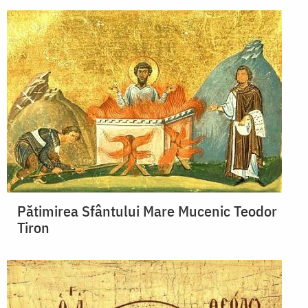
Pătimirea Sfântului Mare Mucenic Teodor
Tiron