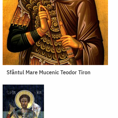
Sfântul Mare Mucenic Teodor Tiron