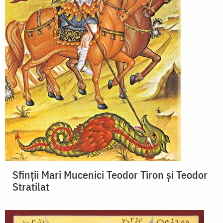
Sfinții Mari Mucenici Teodor Tiron și Teodor
Stratilat