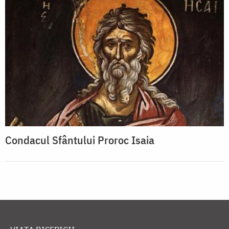
Condacul Sfântului Proroc Isaia