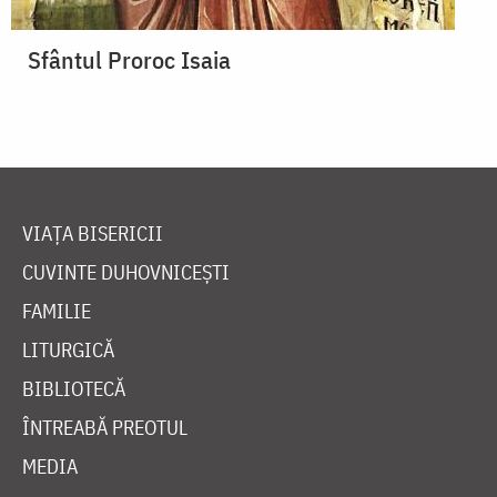
Sfântul Proroc Isaia
VIAȚA BISERICII
CUVINTE DUHOVNICEȘTI
FAMILIE
LITURGICĂ
BIBLIOTECĂ
ÎNTREABĂ PREOTUL
MEDIA