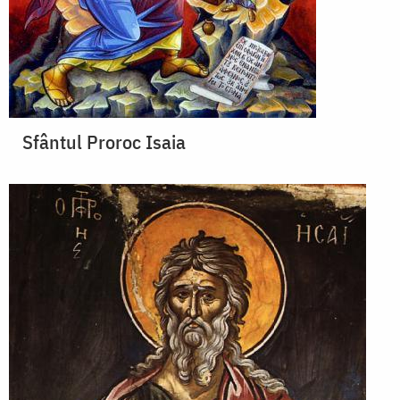
Sfântul Proroc Isaia