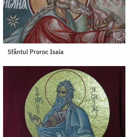
Sfântul Proroc Isaia