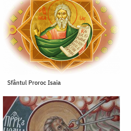
Sfântul Proroc Isaia