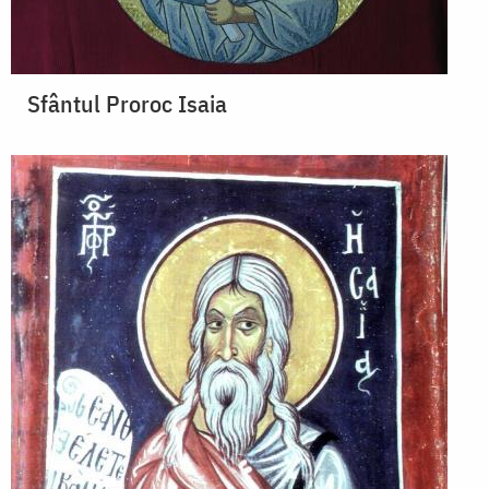
Sfântul Proroc Isaia