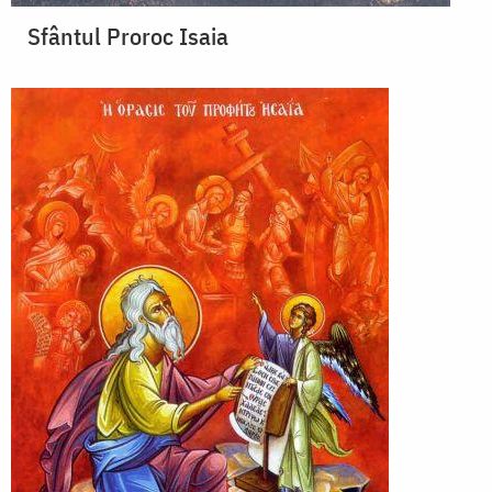
Sfântul Proroc Isaia