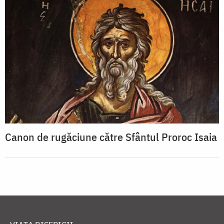
Canon de rugăciune către Sfântul Proroc Isaia