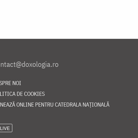
SPRE NOI
LITICA DE COOKIES
NEAZĂ ONLINE PENTRU CATEDRALA NAȚIONALĂ
LIVE