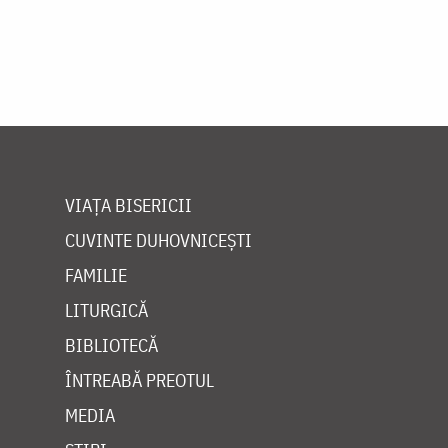
VIAȚA BISERICII
CUVINTE DUHOVNICEȘTI
FAMILIE
LITURGICĂ
BIBLIOTECĂ
ÎNTREABĂ PREOTUL
MEDIA