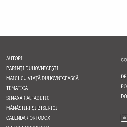
AUTORI
PĂRINȚI DUHOVNICEȘTI
DE
MAICI CU VIAȚĂ DUHOVNICEASCĂ
PO
TEMATICĂ
DO
SINAXAR ALFABETIC
MĂNĂSTIRI ȘI BISERICI
CALENDAR ORTODOX