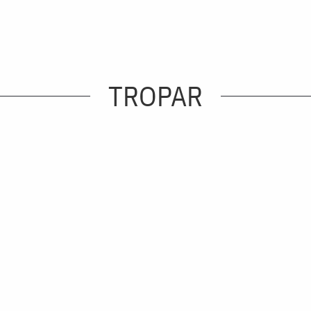
TROPAR