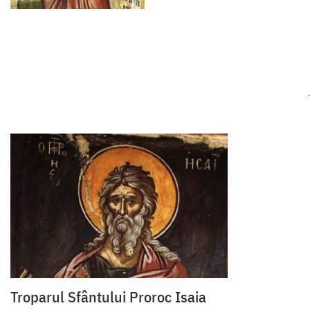
Troparul Sfântului Proroc Isaia