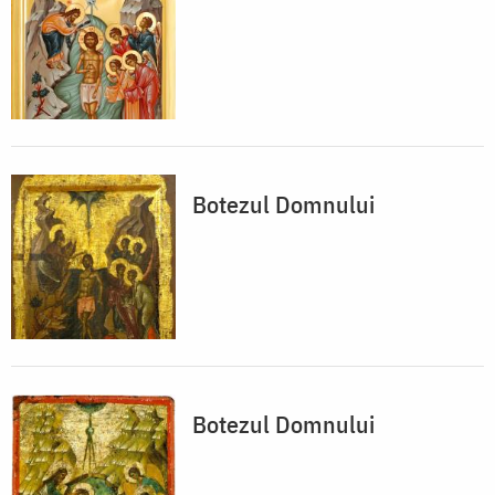
Botezul Domnului
Botezul Domnului