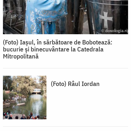
(Foto) Iașul, în sărbătoare de Bobotează:
bucurie și binecuvântare la Catedrala
Mitropolitană
(Foto) Râul Iordan