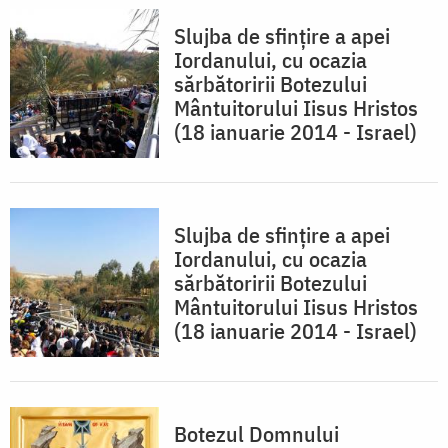
Slujba de sfinţire a apei
Iordanului, cu ocazia
sărbătoririi Botezului
Mântuitorului Iisus Hristos
(18 ianuarie 2014 - Israel)
Slujba de sfinţire a apei
Iordanului, cu ocazia
sărbătoririi Botezului
Mântuitorului Iisus Hristos
(18 ianuarie 2014 - Israel)
Botezul Domnului