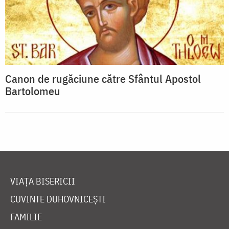
Canon de rugăciune către Sfântul Apostol
Bartolomeu
VIAȚA BISERICII
CUVINTE DUHOVNICEȘTI
FAMILIE