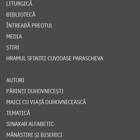
LITURGICĂ
BIBLIOTECĂ
ÎNTREABĂ PREOTUL
MEDIA
ȘTIRI
HRAMUL SFINTEI CUVIOASE PARASCHEVA
AUTORI
PĂRINȚI DUHOVNICEȘTI
MAICI CU VIAȚĂ DUHOVNICEASCĂ
TEMATICĂ
SINAXAR ALFABETIC
MĂNĂSTIRI ȘI BISERICI