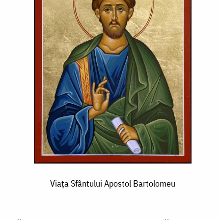
Viața Sfântului Apostol Bartolomeu