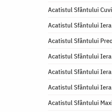
Acatistul Sfântului Cuv
Acatistul Sfântului Iera
Acatistul Sfântului Pr
Acatistul Sfântului Ier
Acatistul Sfântului Ier
Acatistul Sfântului Ier
Acatistul Sfântului Max