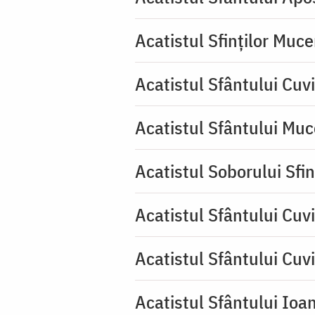
Acatistul Sfinților Muce
Acatistul Sfântului Cuv
Acatistul Sfântului Muc
Acatistul Soborului Sfin
Acatistul Sfântului Cuvi
Acatistul Sfântului Cuv
Acatistul Sfântului Ioa