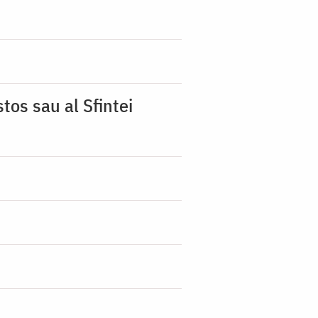
tos sau al Sfintei