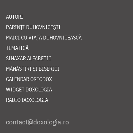
AUTORI
PĂRINȚI DUHOVNICEȘTI
MAICI CU VIAȚĂ DUHOVNICEASCĂ
TEMATICĂ
SINAXAR ALFABETIC
MĂNĂSTIRI ȘI BISERICI
CALENDAR ORTODOX
WIDGET DOXOLOGIA
RADIO DOXOLOGIA