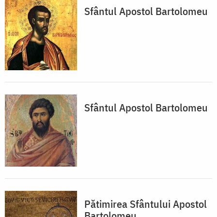
Sfântul Apostol Bartolomeu
Sfântul Apostol Bartolomeu
Pătimirea Sfântului Apostol
Bartolomeu