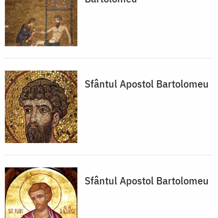
Sfântul Apostol Bartolomeu
Sfântul Apostol Bartolomeu