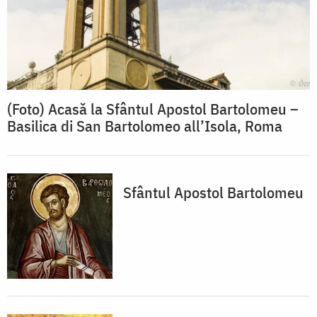
(Foto) Acasă la Sfântul Apostol Bartolomeu –
Basilica di San Bartolomeo all’Isola, Roma
Sfântul Apostol Bartolomeu