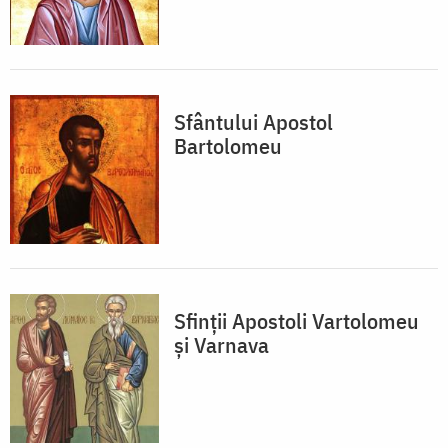
Sfântului Apostol
Bartolomeu
Sfinții Apostoli Vartolomeu
și Varnava