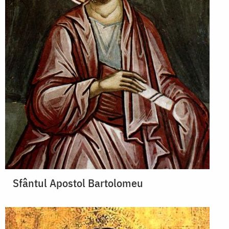
Sfântul Apostol Bartolomeu