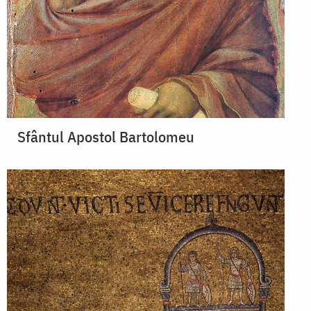
Sfântul Apostol Bartolomeu