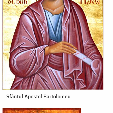
Sfântul Apostol Bartolomeu