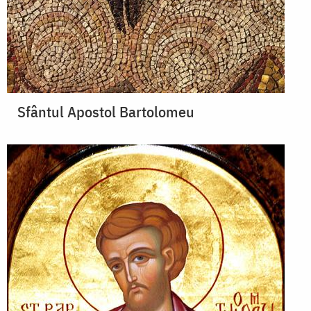
Sfântul Apostol Bartolomeu