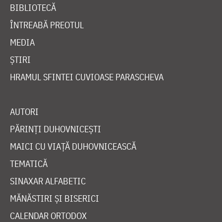
BIBLIOTECĂ
ÎNTREABĂ PREOTUL
MEDIA
ȘTIRI
HRAMUL SFINTEI CUVIOASE PARASCHEVA
AUTORI
PĂRINȚI DUHOVNICEȘTI
MAICI CU VIAȚĂ DUHOVNICEASCĂ
TEMATICĂ
SINAXAR ALFABETIC
MĂNĂSTIRI ȘI BISERICI
CALENDAR ORTODOX