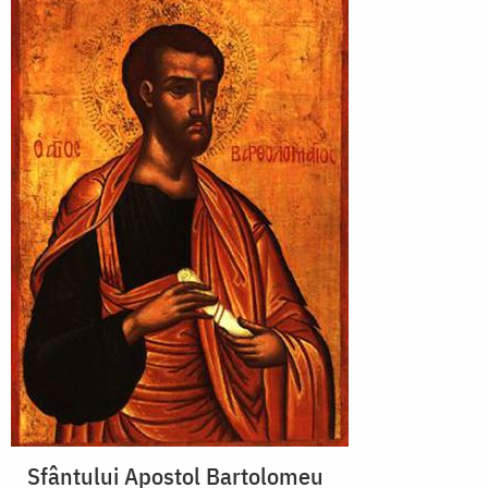
Sfântului Apostol Bartolomeu