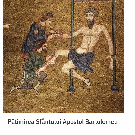
Pătimirea Sfântului Apostol Bartolomeu