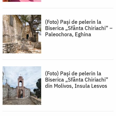
(Foto) Pași de pelerin la
Biserica „Sfânta Chiriachi” –
Paleochora, Eghina
(Foto) Pași de pelerin la
Biserica „Sfânta Chiriachi”
din Molivos, Insula Lesvos