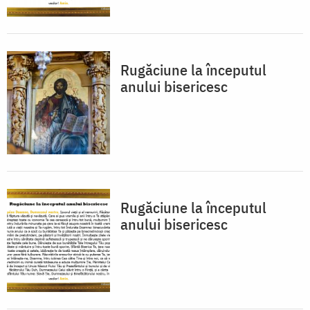
Rugăciune la începutul
anului bisericesc
Rugăciune la începutul
anului bisericesc