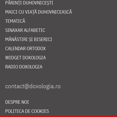
PĂRINȚI DUHOVNICEȘTI
MAICI CU VIAȚĂ DUHOVNICEASCĂ
TEMATICĂ
SINAXAR ALFABETIC
MĂNĂSTIRI ȘI BISERICI
CALENDAR ORTODOX
WIDGET DOXOLOGIA
RADIO DOXOLOGIA
DESPRE NOI
POLITICA DE COOKIES