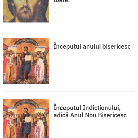
Începutul anului bisericesc
Începutul Indictionului,
adică Anul Nou Bisericesc