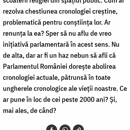
rezolva chestiunea cronologiei creștine,
problematică pentru conștiința lor. Ar
renunța la ea? Sper să nu aflu de vreo
inițiativă parlamentară în acest sens. Nu
de alta, dar ar fi un haz nebun să afli că
Parlamentul României dorește abolirea
cronologiei actuale, pătrunsă în toate
ungherele cronologice ale vieții noastre. Ce
ar pune în loc de cei peste 2000 ani? Și,
mai ales, de când?