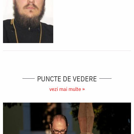
PUNCTE DE VEDERE
vezi mai multe »