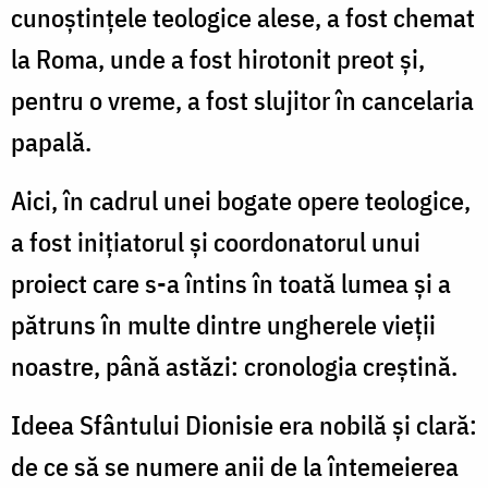
cunoștințele teologice alese, a fost chemat
la Roma, unde a fost hirotonit preot și,
pentru o vreme, a fost slujitor în cancelaria
papală.
Aici, în cadrul unei bogate opere teologice,
a fost inițiatorul și coordonatorul unui
proiect care s-a întins în toată lumea și a
pătruns în multe dintre ungherele vieții
noastre, până astăzi: cronologia creștină.
Ideea Sfântului Dionisie era nobilă și clară:
de ce să se numere anii de la întemeierea