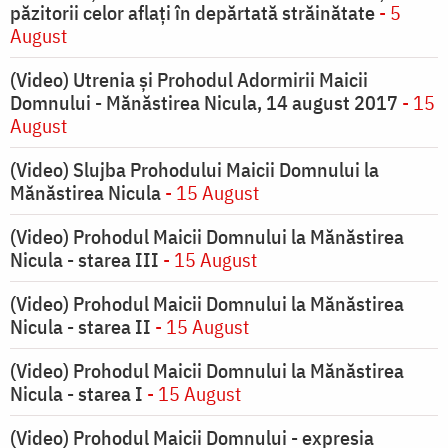
păzitorii celor aflați în depărtată străinătate
- 5
August
(Video) Utrenia și Prohodul Adormirii Maicii
Domnului - Mănăstirea Nicula, 14 august 2017
- 15
August
(Video) Slujba Prohodului Maicii Domnului la
Mănăstirea Nicula
- 15 August
(Video) Prohodul Maicii Domnului la Mănăstirea
Nicula - starea III
- 15 August
(Video) Prohodul Maicii Domnului la Mănăstirea
Nicula - starea II
- 15 August
(Video) Prohodul Maicii Domnului la Mănăstirea
Nicula - starea I
- 15 August
(Video) Prohodul Maicii Domnului - expresia