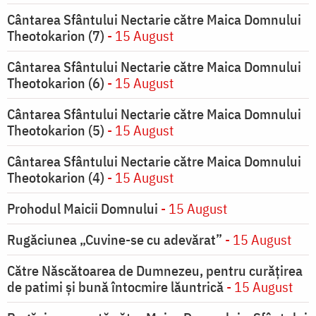
Cântarea Sfântului Nectarie către Maica Domnului
Theotokarion (7)
- 15 August
Cântarea Sfântului Nectarie către Maica Domnului
Theotokarion (6)
- 15 August
Cântarea Sfântului Nectarie către Maica Domnului
Theotokarion (5)
- 15 August
Cântarea Sfântului Nectarie către Maica Domnului
Theotokarion (4)
- 15 August
Prohodul Maicii Domnului
- 15 August
Rugăciunea „Cuvine-se cu adevărat”
- 15 August
Către Născătoarea de Dumnezeu, pentru curățirea
de patimi și bună întocmire lăuntrică
- 15 August