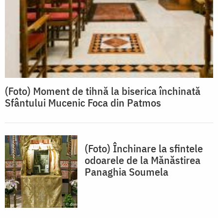
(Foto) Moment de tihnă la biserica închinată
Sfântului Mucenic Foca din Patmos
(Foto) Închinare la sfintele
odoarele de la Mănăstirea
Panaghia Soumela