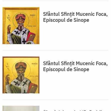
Sfântul Sfințit Mucenic Foca,
Episcopul de Sinope
Sfântul Sfințit Mucenic Foca,
Episcopul de Sinope