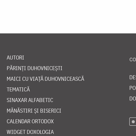
AUTORI
PĂRINȚI DUHOVNICEȘTI
DE
MAICI CU VIAȚĂ DUHOVNICEASCĂ
PO
TEMATICĂ
DO
SINAXAR ALFABETIC
MĂNĂSTIRI ȘI BISERICI
CALENDAR ORTODOX
WIDGET DOXOLOGIA