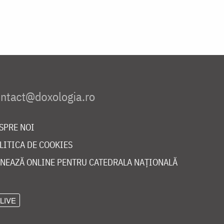
SPRE NOI
LITICA DE COOKIES
NEAZĂ ONLINE PENTRU CATEDRALA NAȚIONALĂ
LIVE