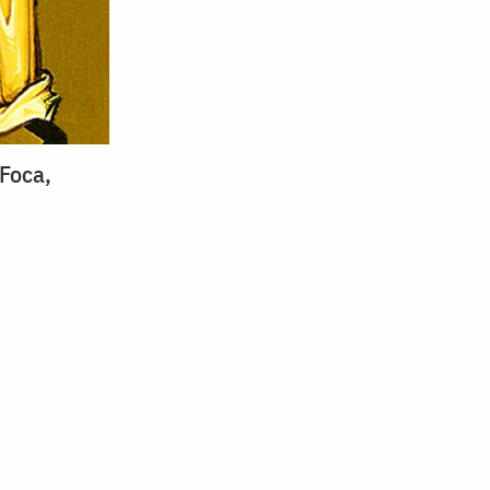
 Foca,