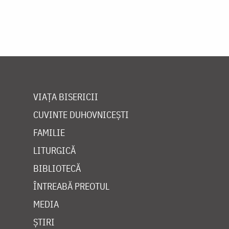
VIAȚA BISERICII
CUVINTE DUHOVNICEȘTI
FAMILIE
LITURGICĂ
BIBLIOTECĂ
ÎNTREABĂ PREOTUL
MEDIA
ȘTIRI