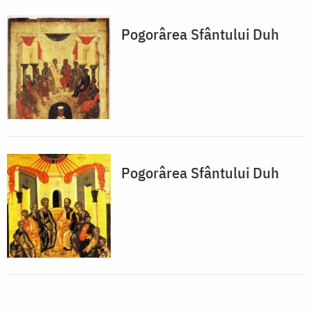
Pogorârea Sfântului Duh
Pogorârea Sfântului Duh