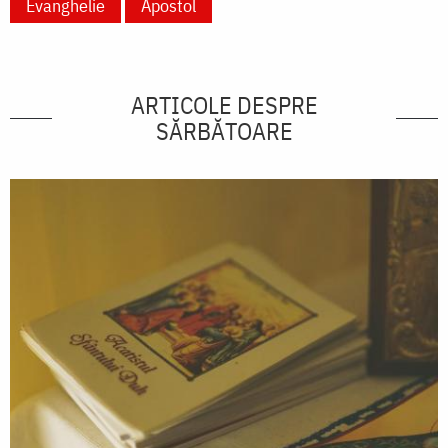
Evanghelie
Apostol
ARTICOLE DESPRE
SĂRBĂTOARE