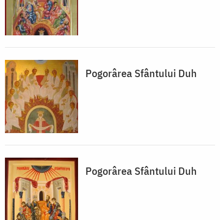
Pogorârea Sfântului Duh
Pogorârea Sfântului Duh