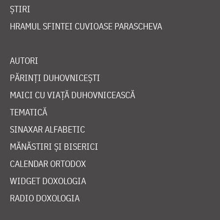
ȘTIRI
HRAMUL SFINTEI CUVIOASE PARASCHEVA
AUTORI
PĂRINȚI DUHOVNICEȘTI
MAICI CU VIAȚĂ DUHOVNICEASCĂ
TEMATICĂ
SINAXAR ALFABETIC
MĂNĂSTIRI ȘI BISERICI
CALENDAR ORTODOX
WIDGET DOXOLOGIA
RADIO DOXOLOGIA