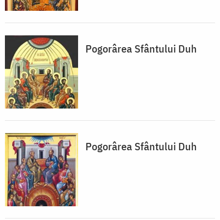
Pogorârea Sfântului Duh
Pogorârea Sfântului Duh