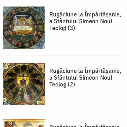
Rugăciune la Împărtăşanie,
a Sfântului Simeon Noul
Teolog (3)
Rugăciune la Împărtăşanie,
a Sfântului Simeon Noul
Teolog (2)​
Rugăciune la Împărtăşanie,