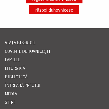
război duhovnicesc
VIAȚA BISERICII
CUVINTE DUHOVNICEȘTI
FAMILIE
LITURGICĂ
BIBLIOTECĂ
ÎNTREABĂ PREOTUL
MEDIA
ȘTIRI