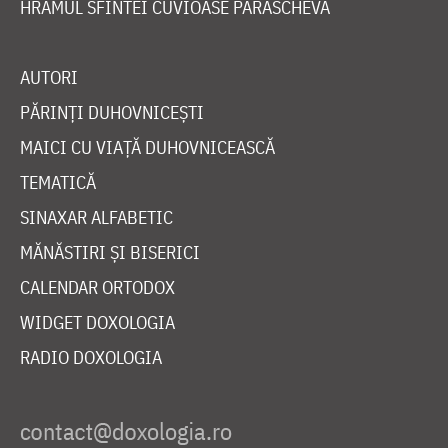
HRAMUL SFINTEI CUVIOASE PARASCHEVA
AUTORI
PĂRINȚI DUHOVNICEȘTI
MAICI CU VIAȚĂ DUHOVNICEASCĂ
TEMATICĂ
SINAXAR ALFABETIC
MĂNĂSTIRI ȘI BISERICI
CALENDAR ORTODOX
WIDGET DOXOLOGIA
RADIO DOXOLOGIA