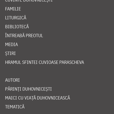
FAMILIE
LITURGICĂ
BIBLIOTECĂ
ÎNTREABĂ PREOTUL
MEDIA
ȘTIRI
HRAMUL SFINTEI CUVIOASE PARASCHEVA
AUTORI
PĂRINȚI DUHOVNICEȘTI
MAICI CU VIAȚĂ DUHOVNICEASCĂ
TEMATICĂ