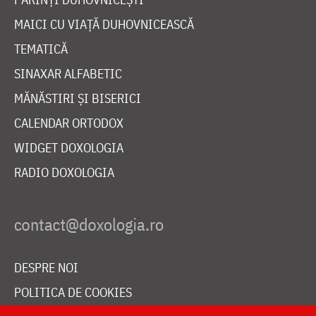
MAICI CU VIAȚĂ DUHOVNICEASCĂ
TEMATICĂ
SINAXAR ALFABETIC
MĂNĂSTIRI ȘI BISERICI
CALENDAR ORTODOX
WIDGET DOXOLOGIA
RADIO DOXOLOGIA
DESPRE NOI
POLITICA DE COOKIES