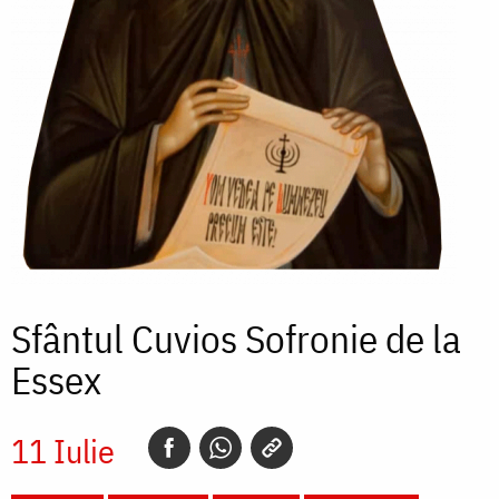
Sfântul Cuvios Sofronie de la
Essex
11 Iulie