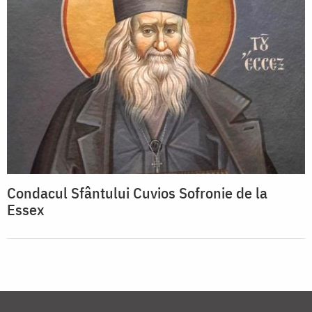
Condacul Sfântului Cuvios Sofronie de la
Essex