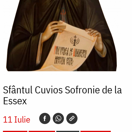
Sfântul Cuvios Sofronie de la
Essex
11 Iulie