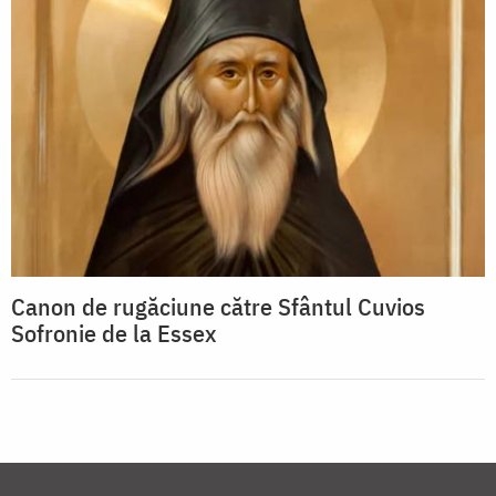
Canon de rugăciune către Sfântul Cuvios
Sofronie de la Essex