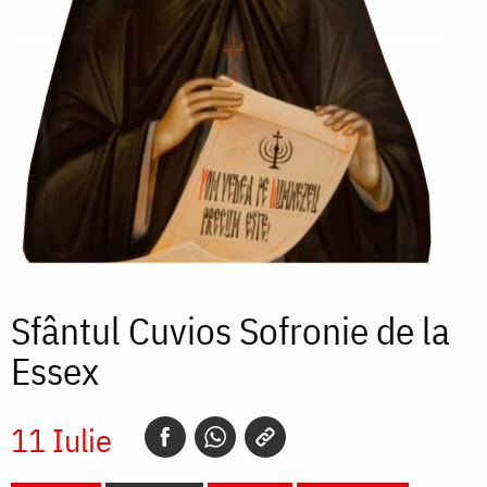
Sfântul Cuvios Sofronie de la
Essex
11 Iulie