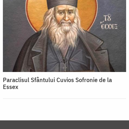
Paraclisul Sfântului Cuvios Sofronie de la
Essex